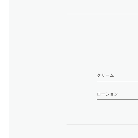
クリーム
ローション