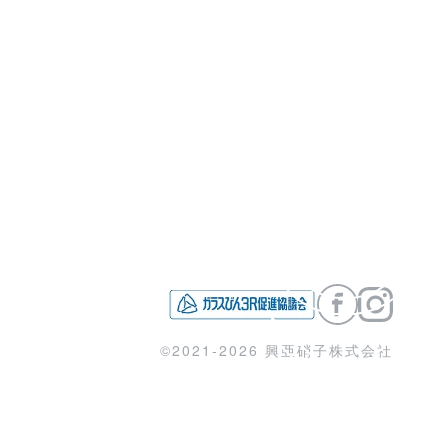
KO
©2021-2026 興亜硝子株式会社