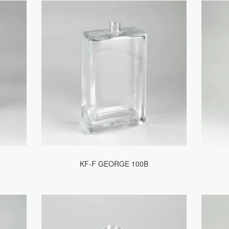
KF-F GEORGE 100B