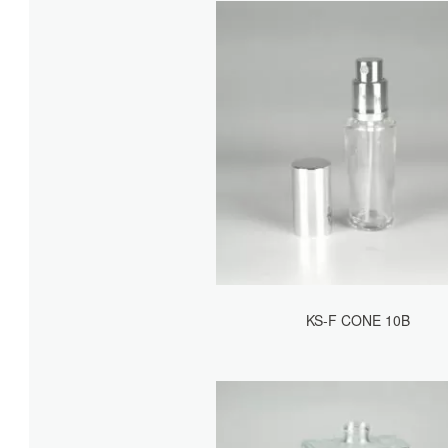
KS-F CONE 10B