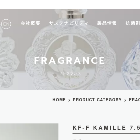
会社概要
サステナビリティ
製品情報
抗菌
FRAGRANCE
フレグランス
HOME
PRODUCT CATEGORY
FRA
KF-F KAMILLE 7.