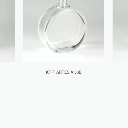
KF-F ARTESIA 50B