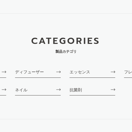
CATEGORIES
製品カテゴリ
ディフューザー
エッセンス
フ
ネイル
抗菌剤