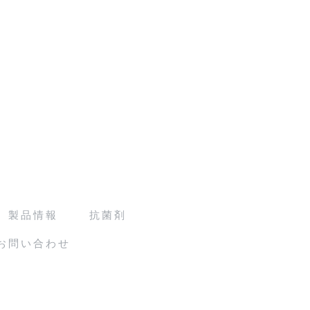
製品情報
抗菌剤
お問い合わせ