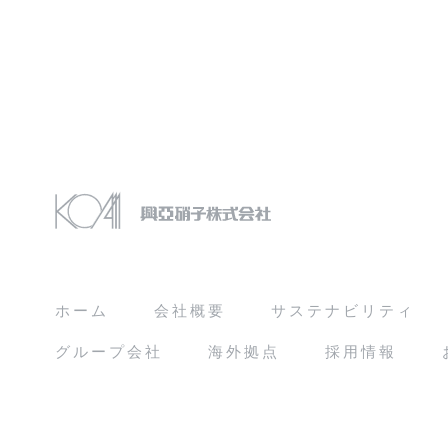
ホーム
会社概要
サステナビリティ
グループ会社
海外拠点
採用情報