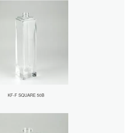
KF-F SQUARE 50B