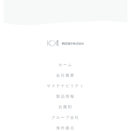
ホーム
会社概要
サステナビリティ
製品情報
抗菌剤
グループ会社
海外拠点