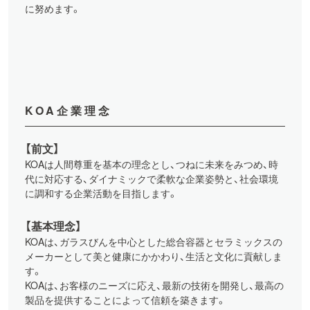
に努めます。
KOA企業理念
【前文】
KOAは人間尊重を基本の理念とし、つねに未来をみつめ、時
代に対応する、ダイナミックで柔軟な企業姿勢と、社会環境
に調和する企業活動を目指します。
【基本理念】
KOAは、ガラスびんを中心とした総合容器とセラミックスの
メーカーとして美と健康にかかわり、生活と文化に貢献しま
す。
KOAは、お客様のニーズに応え、最新の技術を開発し、最高の
製品を提供することによって信頼を築きます。