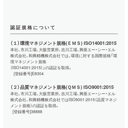
認証規格について
（１）環境マネジメント規格(ＥＭＳ) ISO14001:2015
本社、市川工場、大阪営業所、吉川工場、興亜エー・シー・エル
株式会社、和興精機株式会社では、環境に対する国際規格「環
境マネジメント規格
（ISO14001:2015）」の認証を取得。
[登録番号]E8304
（２）品質マネジメント規格(ＱＭＳ) ISO9001:2015
本社、市川工場、大阪営業所、吉川工場、興亜エー・シー・エル
株式会社、和興精機株式会社ではISO9001:2015（品質マネジ
メント規格）の認証を取得。
[登録番号]38888