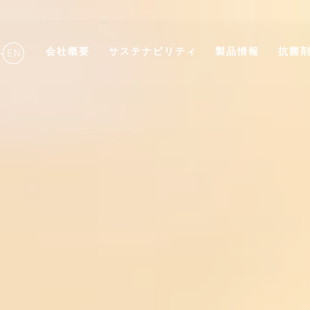
会社概要
サステナビリティ
製品情報
抗菌