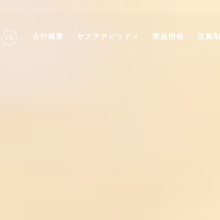
会社概要
サステナビリティ
製品情報
抗菌